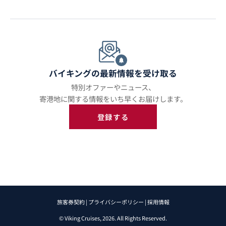
バイキングの最新情報を受け取る
特別オファーやニュース、
寄港地に関する情報をいち早くお届けします。
登録する
旅客券契約 |
プライバシーポリシー |
採用情報
© Viking Cruises, 2026. All Rights Reserved.