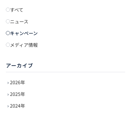
すべて
ニュース
キャンペーン
メディア情報
アーカイブ
2026年
2025年
2024年