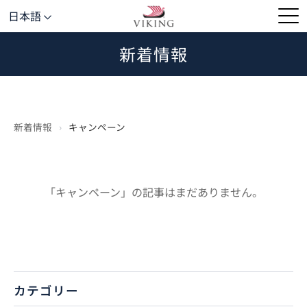
日本語
新着情報
新着情報
›
キャンペーン
「キャンペーン」の記事はまだありません。
カテゴリー