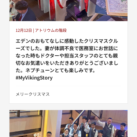
12月12日 | アトリウムの階段
エデンのおもてなしに感動したクリスマスクル
ーズでした。妻が体調不良で医務室にお世話に
なった時もドクターや担当スタッフのとても親
切なお気遣いをいただきありがとうございまし
た。ネプチューンとても楽しみです。
#MyVikingStory
メリークリスマス