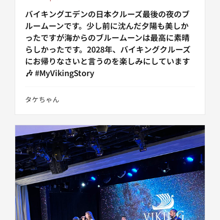
バイキングエデンの日本クルーズ最後の夜のブ
ルームーンです。少し前に沈んだ夕陽も美しか
ったですが海からのブルームーンは最高に素晴
らしかったです。2028年、バイキングクルーズ
にお帰りなさいと言うのを楽しみにしています
🎶 #MyVikingStory
タケちゃん