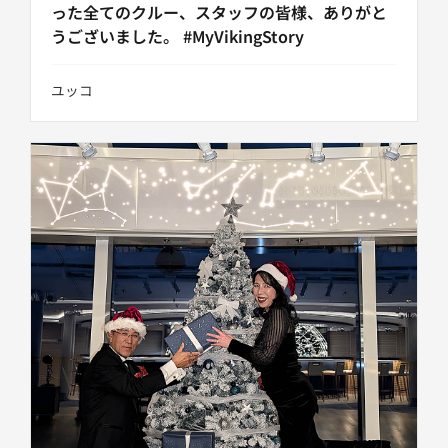
った全てのクルー、スタッフの皆様、ありがと
うございました。 #MyVikingStory
ユッコ