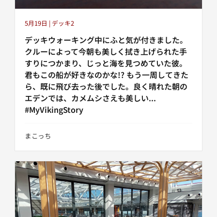
5月19日 | デッキ2
デッキウォーキング中にふと気が付きました。
クルーによって今朝も美しく拭き上げられた手
すりにつかまり、じっと海を見つめていた彼。
君もこの船が好きなのかな!? もう一周してきた
ら、既に飛び去った後でした。良く晴れた朝の
エデンでは、カメムシさえも美しい...
#MyVikingStory
まこっち