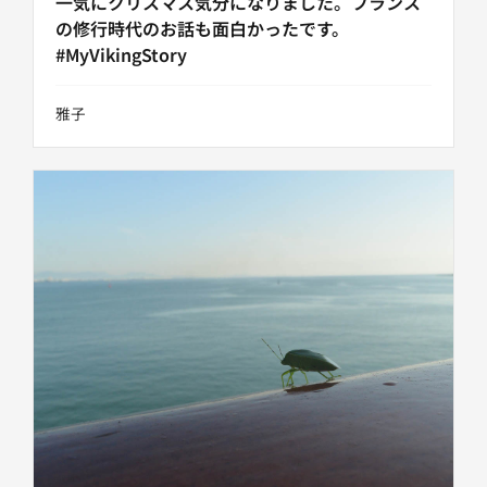
一気にクリスマス気分になりました。フランス
の修行時代のお話も面白かったです。
#MyVikingStory
雅子