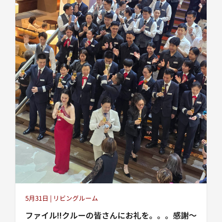
5月31日 | リビングルーム
ファイル‼️クルーの皆さんにお礼を。。。感謝～