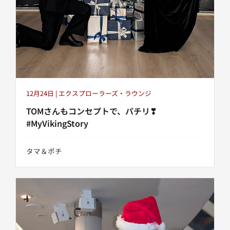
12月24日 | エクスプローラーズ・ラウンジ
TOMさんもコンセプトで、パチリ❣
#MyVikingStory
タマ＆ポチ