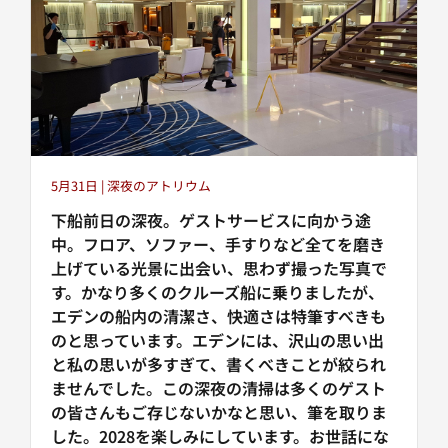
5月31日 | 深夜のアトリウム
下船前日の深夜。ゲストサービスに向かう途
中。フロア、ソファー、手すりなど全てを磨き
上げている光景に出会い、思わず撮った写真で
す。かなり多くのクルーズ船に乗りましたが、
エデンの船内の清潔さ、快適さは特筆すべきも
のと思っています。エデンには、沢山の思い出
と私の思いが多すぎて、書くべきことが絞られ
ませんでした。この深夜の清掃は多くのゲスト
の皆さんもご存じないかなと思い、筆を取りま
した。2028を楽しみにしています。お世話にな