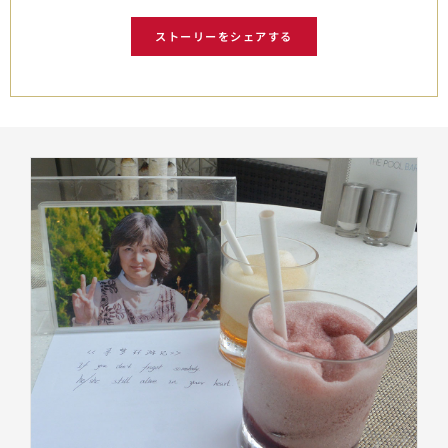
ストーリーをシェアする