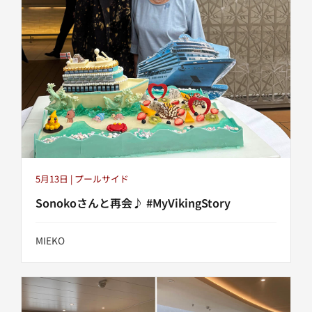
5月13日 | プールサイド
Sonokoさんと再会♪ #MyVikingStory
MIEKO