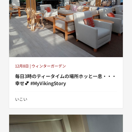
12月8日 | ウィンターガーデン
毎日3時のティータイムの場所ホッと一息・・・
幸せ💕 #MyVikingStory
いこい