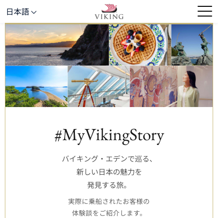
日本語
#MyVikingStory
バイキング・エデンで巡る、
新しい日本の魅力を
発見する旅。
実際に乗船されたお客様の
体験談をご紹介します。