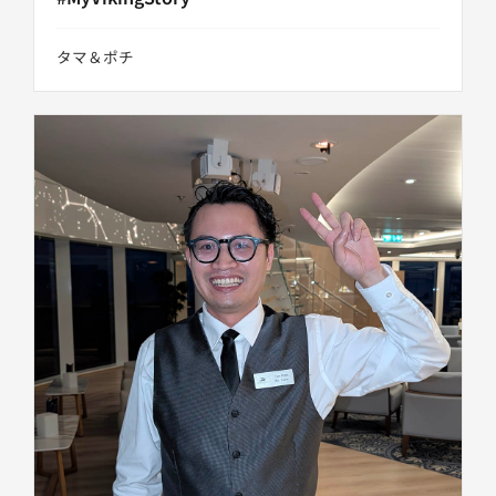
タマ＆ポチ