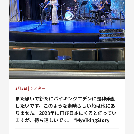
3月5日 | シアター
また思いで新たにバイキングエデンに是非乗船
したいです。このような素晴らしい船は他にあ
りません。2028年に再び日本にくると伺ってい
ますが、待ち遠しいです。 #MyVikingStory