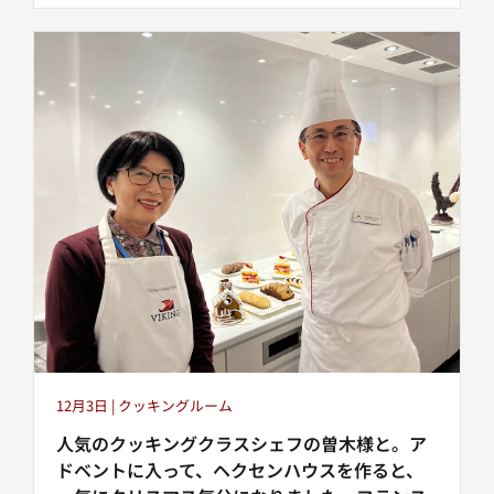
12月3日 | クッキングルーム
人気のクッキングクラスシェフの曽木様と。ア
ドベントに入って、ヘクセンハウスを作ると、