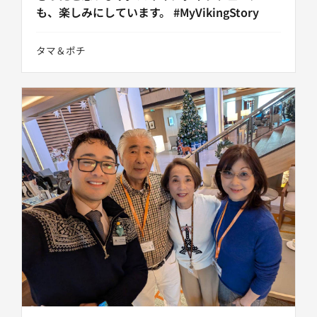
も、楽しみにしています。 #MyVikingStory
タマ＆ポチ