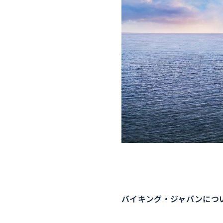
バイキング・ジャパンにつ