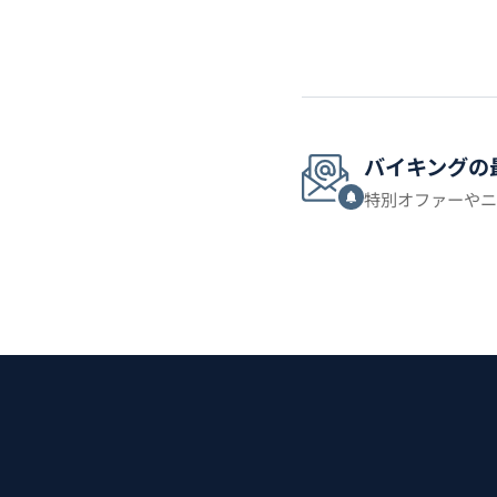
バイキングの
特別オファーやニ