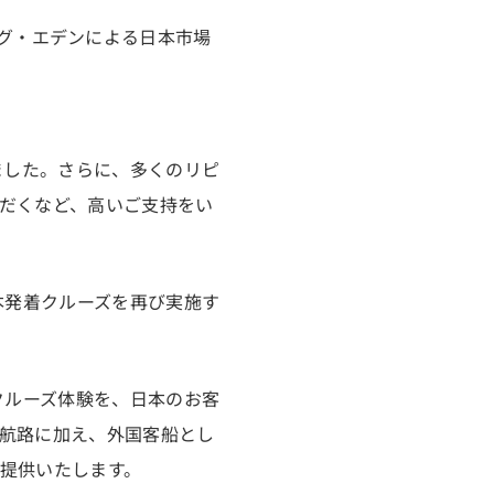
バイキング・エデンによる日本市場
ました。さらに、多くのリピ
だくなど、高いご支持をい
本発着クルーズを再び実施す
クルーズ体験を、日本のお客
航路に加え、外国客船とし
提供いたします。