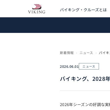
お客様の声
バイキング・クルーズとは
新着情報
›
ニュース
›
バイキ
2026.06.01
ニュース
バイキング、202
2026年シーズンの好調な