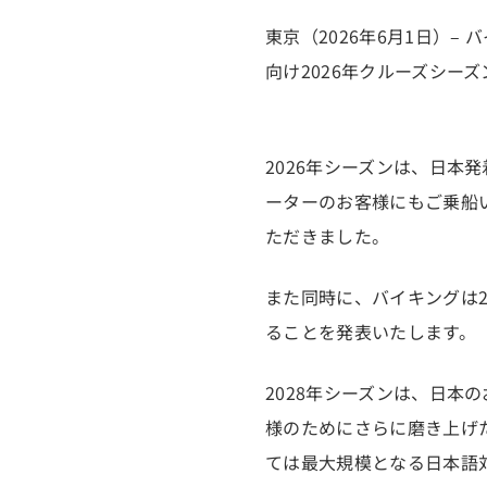
東京（2026年6月1日）– バ
向け2026年クルーズシー
2026年シーズンは、日
ーターのお客様にもご乗船
ただきました。
また同時に、バイキングは
ることを発表いたします。
2028年シーズンは、日
様のためにさらに磨き上げ
ては最大規模となる日本語