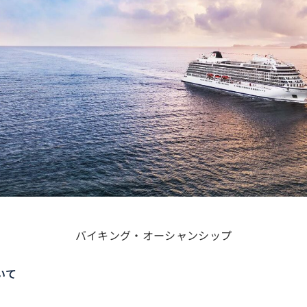
バイキング・オーシャンシップ
いて