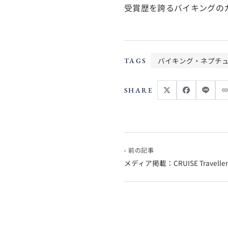
受賞歴を誇るバイキングの
バイキング・ネプチ
TAGS
SHARE
‹ 前の記事
メディア掲載：CRUISE Traveller S