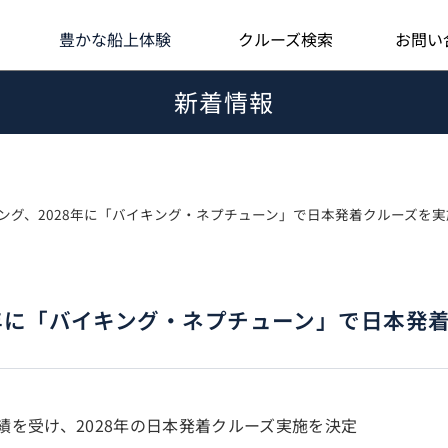
最高のサービスとおもてなし
豊かな船上体験
クルーズ検索
お問い
新着情報
ング、2028年に「バイキング・ネプチューン」で日本発着クルーズを実
8年に「バイキング・ネプチューン」で日本発
実績を受け、2028年の日本発着クルーズ実施を決定