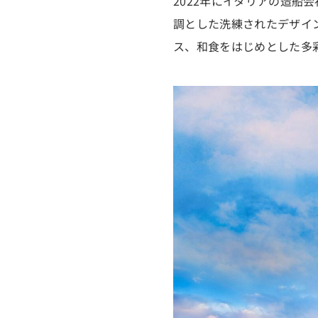
2022年にイタリアの造
調とした洗練されたデザイ
ス、和食をはじめとした多