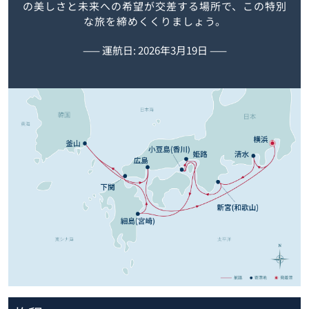
の美しさと未来への希望が交差する場所で、この特別
な旅を締めくくりましょう。
—— 運航日: 2026年3月19日 ——