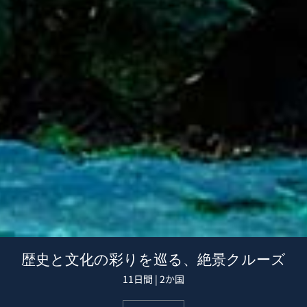
歴史と文化の彩りを巡る、絶景クルーズ
11日間 | 2か国