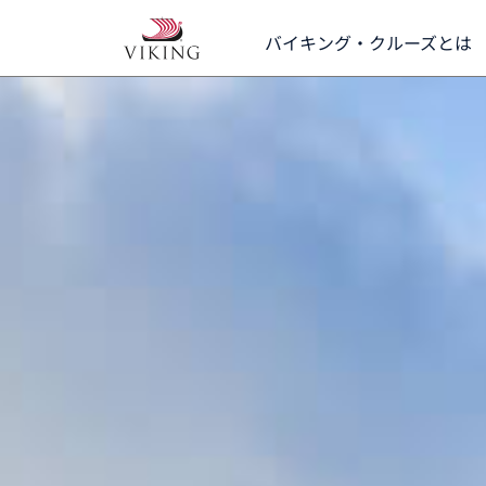
お客様の声
バイキング・クルーズとは